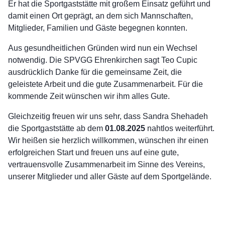
Er hat die Sportgaststätte mit großem Einsatz geführt und
damit einen Ort geprägt, an dem sich Mannschaften,
Mitglieder, Familien und Gäste begegnen konnten.
Aus gesundheitlichen Gründen wird nun ein Wechsel
notwendig. Die SPVGG Ehrenkirchen sagt Teo Cupic
ausdrücklich Danke für die gemeinsame Zeit, die
geleistete Arbeit und die gute Zusammenarbeit. Für die
kommende Zeit wünschen wir ihm alles Gute.
Gleichzeitig freuen wir uns sehr, dass Sandra Shehadeh
die Sportgaststätte ab dem
01.08.2025
nahtlos weiterführt.
Wir heißen sie herzlich willkommen, wünschen ihr einen
erfolgreichen Start und freuen uns auf eine gute,
vertrauensvolle Zusammenarbeit im Sinne des Vereins,
unserer Mitglieder und aller Gäste auf dem Sportgelände.