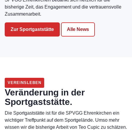
bisherige Zeit, das Engagement und die vertrauensvolle
Zusammenarbeit.
Zur Sportgaststätte
Alle News
VEREINSLEBEN
Veränderung in der
Sportgaststätte.
Die Sportgaststätte ist für die SPVGG Ehrenkirchen ein
wichtiger Treffpunkt auf dem Sportgelände. Umso mehr
wissen wir die bisherige Arbeit von Teo Cupic zu schätzen.