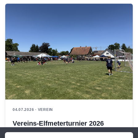
04.07.2026 · VEREIN
Vereins-Elfmeterturnier 2026
21 Mannschaften sorgten bei bestem