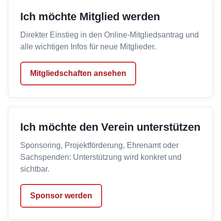
Ich möchte Mitglied werden
Direkter Einstieg in den Online-Mitgliedsantrag und
alle wichtigen Infos für neue Mitglieder.
Mitgliedschaften ansehen
Ich möchte den Verein unterstützen
Sponsoring, Projektförderung, Ehrenamt oder
Sachspenden: Unterstützung wird konkret und
sichtbar.
Sponsor werden