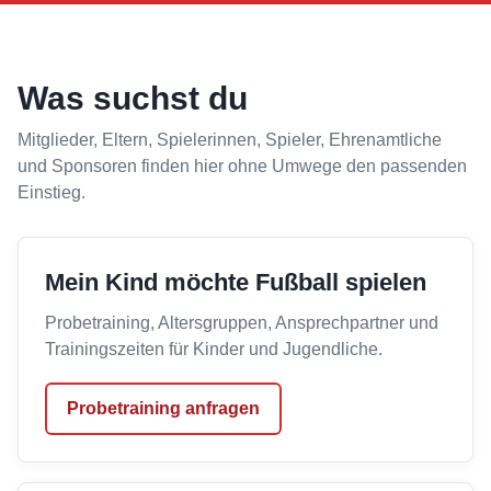
Was suchst du
Mitglieder, Eltern, Spielerinnen, Spieler, Ehrenamtliche
und Sponsoren finden hier ohne Umwege den passenden
Einstieg.
Mein Kind möchte Fußball spielen
Probetraining, Altersgruppen, Ansprechpartner und
Trainingszeiten für Kinder und Jugendliche.
Probetraining anfragen