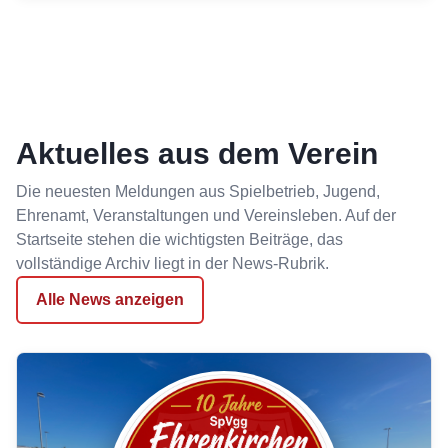
Aktuelles aus dem Verein
Die neuesten Meldungen aus Spielbetrieb, Jugend,
Ehrenamt, Veranstaltungen und Vereinsleben. Auf der
Startseite stehen die wichtigsten Beiträge, das
vollständige Archiv liegt in der News-Rubrik.
Alle News anzeigen