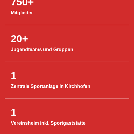
750+
Mitglieder
20+
Jugendteams und Gruppen
1
Zentrale Sportanlage in Kirchhofen
1
Vereinsheim inkl. Sportgaststätte