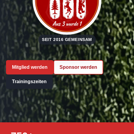
SEIT 2016 GEMEINSAM
Mitglied werden
Sponsor werden
Trainingszeiten