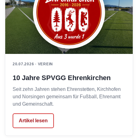
20.07.2026 · VEREIN
10 Jahre SPVGG Ehrenkirchen
Seit zehn Jahren stehen Ehrenstetten, Kirchhofen
und Norsingen gemeinsam für Fußball, Ehrenamt
und Gemeinschaft.
Artikel lesen